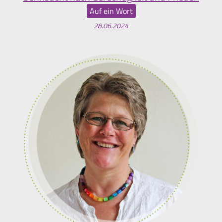
Auf ein Wort
28.06.2024