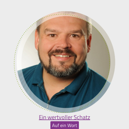
Ein wertvoller Schatz
Auf ein Wort