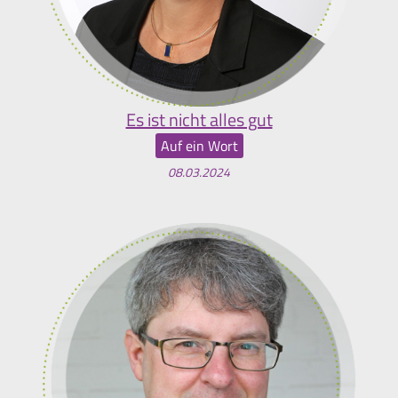
Es ist nicht alles gut
Auf ein Wort
08.03.2024