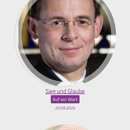
Sieg und Glaube
Auf ein Wort
20.09.2024