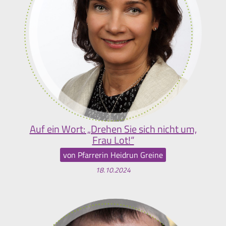
Auf ein Wort: „Drehen Sie sich nicht um,
Frau Lot!“
von Pfarrerin Heidrun Greine
18.10.2024