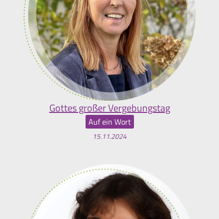
Gottes großer Vergebungstag
Auf ein Wort
15.11.2024