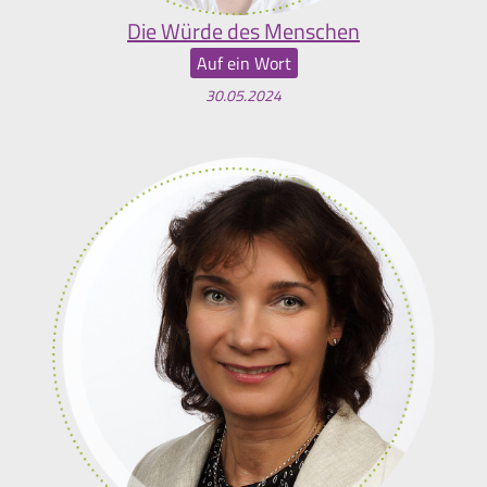
Die Würde des Menschen
Auf ein Wort
30.05.2024