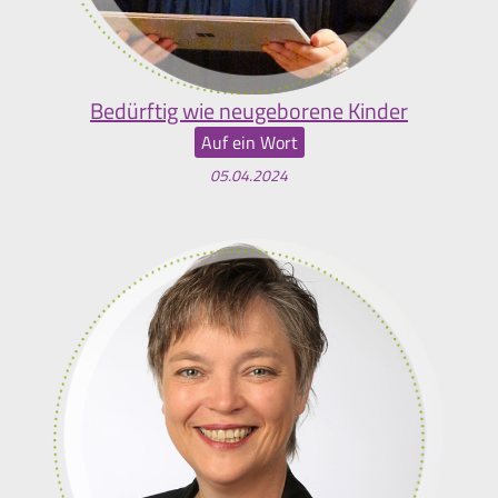
Bedürftig wie neugeborene Kinder
Auf ein Wort
05.04.2024