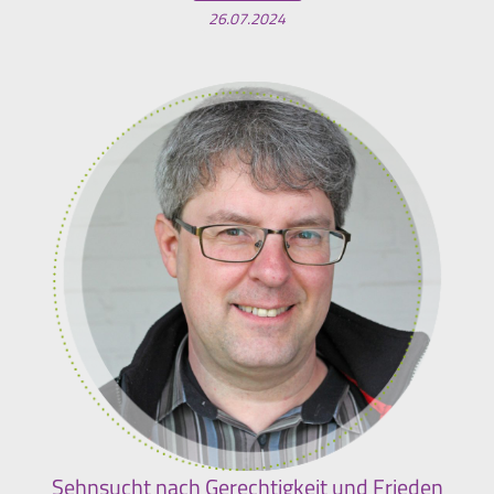
26.07.2024
Sehnsucht nach Gerechtigkeit und Frieden