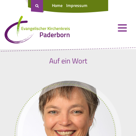
Home
Impressum
Auf ein Wort