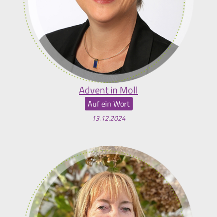
Advent in Moll
Auf ein Wort
13.12.2024