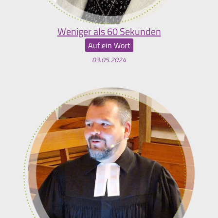
Weniger als 60 Sekunden
Auf ein Wort
03.05.2024