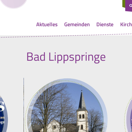
Aktuelles
Gemeinden
Dienste
Kirch
Bad Lippspringe