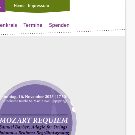
Home
Impressum
enkreis
Termine
Spenden