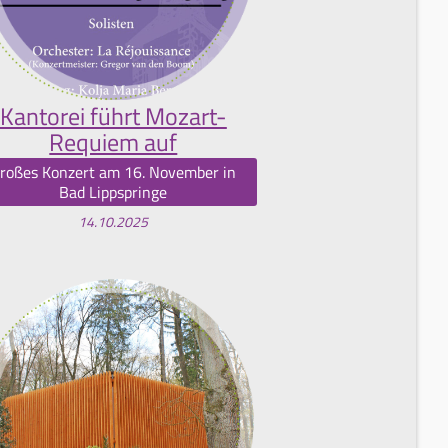
Kantorei führt Mozart-
Requiem auf
roßes Konzert am 16. November in
Bad Lippspringe
14.10.2025