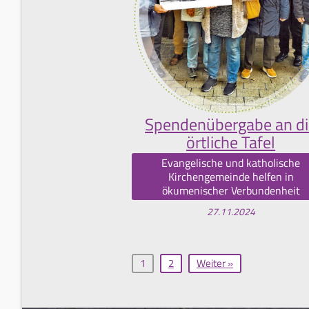
Spendenübergabe an di
örtliche Tafel
Evangelische und katholische
Kirchengemeinde helfen in
ökumenischer Verbundenheit
27.11.2024
1
2
Weiter »