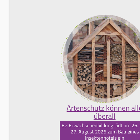
Artenschutz können all
überall
Ev. Erwachsenenbildung lädt am 26.
27. August 2026 zum Bau eines
Insektenhotels ein