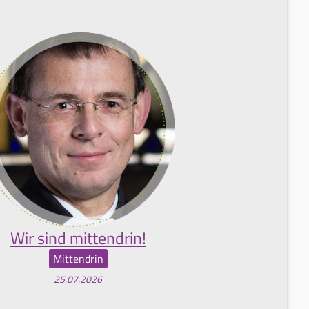
Wir sind mittendrin!
Mittendrin
25.07.2026