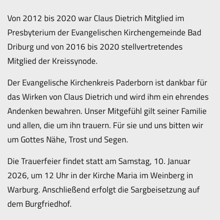
Von 2012 bis 2020 war Claus Dietrich Mitglied im
Presbyterium der Evangelischen Kirchengemeinde Bad
Driburg und von 2016 bis 2020 stellvertretendes
Mitglied der Kreissynode.
Der Evangelische Kirchenkreis Paderborn ist dankbar für
das Wirken von Claus Dietrich und wird ihm ein ehrendes
Andenken bewahren. Unser Mitgefühl gilt seiner Familie
und allen, die um ihn trauern. Für sie und uns bitten wir
um Gottes Nähe, Trost und Segen.
Die Trauerfeier findet statt am Samstag, 10. Januar
2026, um 12 Uhr in der Kirche Maria im Weinberg in
Warburg. Anschließend erfolgt die Sargbeisetzung auf
dem Burgfriedhof.