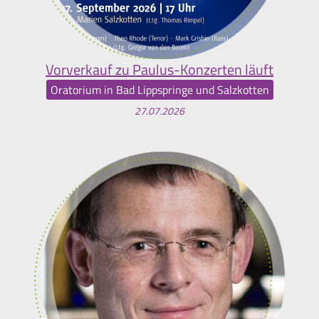
Vorverkauf zu Paulus-Konzerten läuft
Oratorium in Bad Lippspringe und Salzkotten
27.07.2026