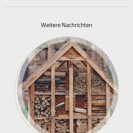
Weitere Nachrichten