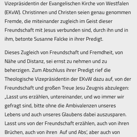
Vizepräsidentin der Evangelischen Kirche von Westfalen
(EKvW). Christinnen und Christen seien genau genommen
Fremde, die miteinander zugleich im Geist dieser
Freundschaft mit Jesus verbunden sind, durch ihn und in
ihm, betonte Susanne Falcke in ihrer Predigt.
Dieses Zugleich von Freundschaft und Fremdheit, von
Nähe und Distanz, sei ernst zu nehmen und zu
beherzigen. Zum Abschluss ihrer Predigt rief die
Theologische Vizepräsidentin der EKvW dazu auf, von der
Freundschaft und großen Treue Jesu Zeugnis abzulegen:
„Lasst uns erzählen, untereinander, und wo immer wir
gefragt sind, bitte ohne die Ambivalenzen unseres
Lebens und auch unseres Glaubens dabei auszusparen.
Lasst uns von der Freundschaft erzählen, auch von ihren
Brüchen, auch von ihren ‚Auf und Abs‘, aber auch von