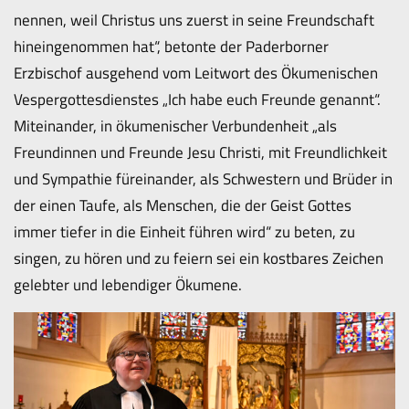
nennen, weil Christus uns zuerst in seine Freundschaft
hineingenommen hat“, betonte der Paderborner
Erzbischof ausgehend vom Leitwort des Ökumenischen
Vespergottesdienstes „Ich habe euch Freunde genannt“.
Miteinander, in ökumenischer Verbundenheit „als
Freundinnen und Freunde Jesu Christi, mit Freundlichkeit
und Sympathie füreinander, als Schwestern und Brüder in
der einen Taufe, als Menschen, die der Geist Gottes
immer tiefer in die Einheit führen wird“ zu beten, zu
singen, zu hören und zu feiern sei ein kostbares Zeichen
gelebter und lebendiger Ökumene.