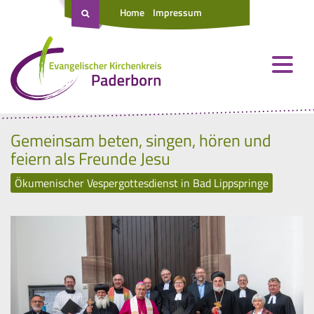
Home
Impressum
Gemeinsam beten, singen, hören und
feiern als Freunde Jesu
Ökumenischer Vespergottesdienst in Bad Lippspringe