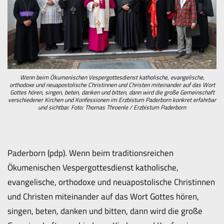
Wenn beim Ökumenischen Vespergottesdienst katholische, evangelische,
orthodoxe und neuapostolische Christinnen und Christen miteinander auf das Wort
Gottes hören, singen, beten, danken und bitten, dann wird die große Gemeinschaft
verschiedener Kirchen und Konfessionen im Erzbistum Paderborn konkret erfahrbar
und sichtbar. Foto: Thomas Throenle / Erzbistum Paderborn
Paderborn (pdp). Wenn beim traditionsreichen
Ökumenischen Vespergottesdienst katholische,
evangelische, orthodoxe und neuapostolische Christinnen
und Christen miteinander auf das Wort Gottes hören,
singen, beten, danken und bitten, dann wird die große