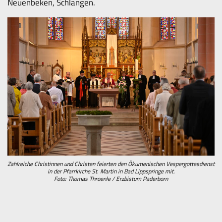
Neuenbeken, Schlangen.
Zahlreiche Christinnen und Christen feierten den Ökumenischen Vespergottesdienst
in der Pfarrkirche St. Martin in Bad Lippspringe mit.
Foto: Thomas Throenle / Erzbistum Paderborn