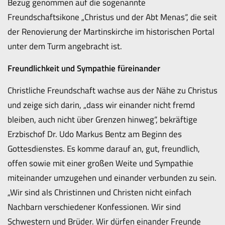
Bezug genommen auf die sogenannte
Freundschaftsikone „Christus und der Abt Menas“, die seit
der Renovierung der Martinskirche im historischen Portal
unter dem Turm angebracht ist.
Freundlichkeit und Sympathie füreinander
Christliche Freundschaft wachse aus der Nähe zu Christus
und zeige sich darin, „dass wir einander nicht fremd
bleiben, auch nicht über Grenzen hinweg“, bekräftige
Erzbischof Dr. Udo Markus Bentz am Beginn des
Gottesdienstes. Es komme darauf an, gut, freundlich,
offen sowie mit einer großen Weite und Sympathie
miteinander umzugehen und einander verbunden zu sein.
„Wir sind als Christinnen und Christen nicht einfach
Nachbarn verschiedener Konfessionen. Wir sind
Schwestern und Brüder. Wir dürfen einander Freunde