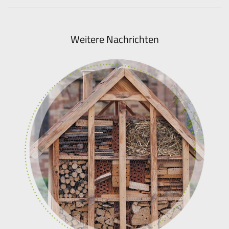
Weitere Nachrichten