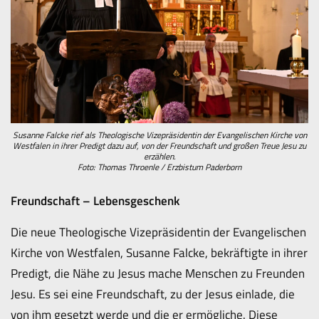
Susanne Falcke rief als Theologische Vizepräsidentin der Evangelischen Kirche von
Westfalen in ihrer Predigt dazu auf, von der Freundschaft und großen Treue Jesu zu
erzählen.
Foto: Thomas Throenle / Erzbistum Paderborn
Freundschaft – Lebensgeschenk
Die neue Theologische Vizepräsidentin der Evangelischen
Kirche von Westfalen, Susanne Falcke, bekräftigte in ihrer
Predigt, die Nähe zu Jesus mache Menschen zu Freunden
Jesu. Es sei eine Freundschaft, zu der Jesus einlade, die
von ihm gesetzt werde und die er ermögliche. Diese