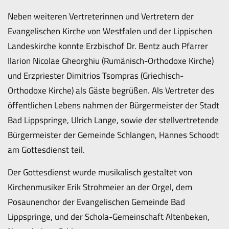
Neben weiteren Vertreterinnen und Vertretern der
Evangelischen Kirche von Westfalen und der Lippischen
Landeskirche konnte Erzbischof Dr. Bentz auch Pfarrer
Ilarion Nicolae Gheorghiu (Rumänisch-Orthodoxe Kirche)
und Erzpriester Dimitrios Tsompras (Griechisch-
Orthodoxe Kirche) als Gäste begrüßen. Als Vertreter des
öffentlichen Lebens nahmen der Bürgermeister der Stadt
Bad Lippspringe, Ulrich Lange, sowie der stellvertretende
Bürgermeister der Gemeinde Schlangen, Hannes Schoodt
am Gottesdienst teil.
Der Gottesdienst wurde musikalisch gestaltet von
Kirchenmusiker Erik Strohmeier an der Orgel, dem
Posaunenchor der Evangelischen Gemeinde Bad
Lippspringe, und der Schola-Gemeinschaft Altenbeken,