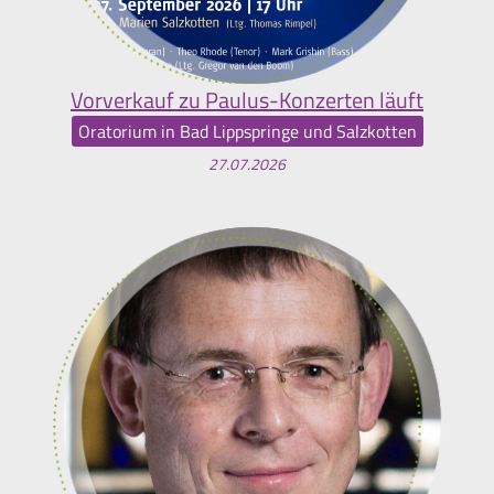
Vorverkauf zu Paulus-Konzerten läuft
Oratorium in Bad Lippspringe und Salzkotten
27.07.2026