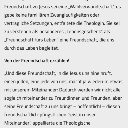
Freundschaft zu Jesus sei eine „Wahlverwandtschaft“, es
gebe keine familiären Zwangläufigkeiten oder
vertragliche Setzungen, entfaltete die Theologin. Sie sei
zu verstehen als besonderes „Lebensgeschenk“, als
„Freundschaft fürs Leben“, eine Freundschaft, die uns
durch das Leben begleitet.
Von der Freundschaft erzählen!
„Und diese Freundschaft, in die Jesus uns hineinruft,
einen jeden, eine jede von uns, macht ja wiederum etwas
mit unserem Miteinander: Dadurch werden wir nicht alle
sogleich miteinander zu Freundinnen und Freunden, aber
seine Freundschaft zu uns bringt – hoffentlich! – diesen
freundschaftlich-pfingstlichen Geist in unser
Miteinander“, appellierte die Theologische