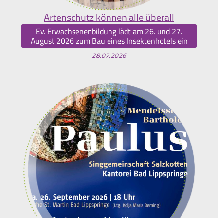
Artenschutz können alle überall
Ev. Erwachsenenbildung lädt am 26. und 27.
August 2026 zum Bau eines Insektenhotels ein
28.07.2026