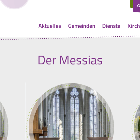
Aktuelles
Gemeinden
Dienste
Kirch
Der Messias