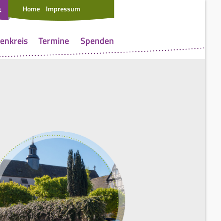
Home
Impressum
enkreis
Termine
Spenden