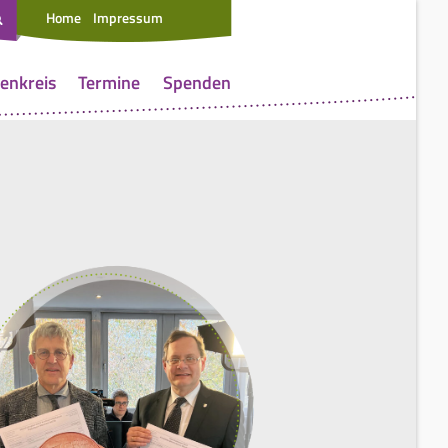
Home
Impressum
enkreis
Termine
Spenden