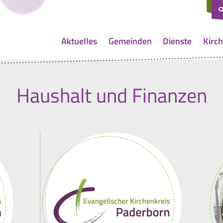
Aktuelles
Gemeinden
Dienste
Kirch
Haushalt und Finanzen