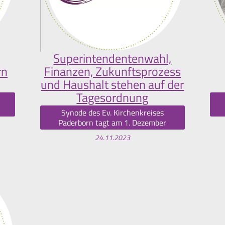
Superintendentenwahl,
rn
Finanzen, Zukunftsprozess
und Haushalt stehen auf der
Tagesordnung
Synode des Ev. Kirchenkreises
Paderborn tagt am 1. Dezember
24.11.2023