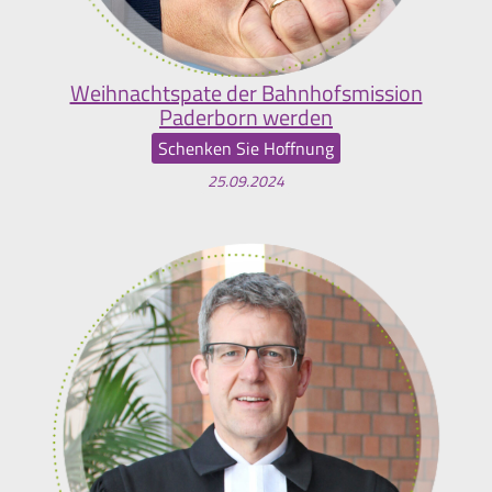
Weihnachtspate der Bahnhofsmission
Paderborn werden
Schenken Sie Hoffnung
25.09.2024