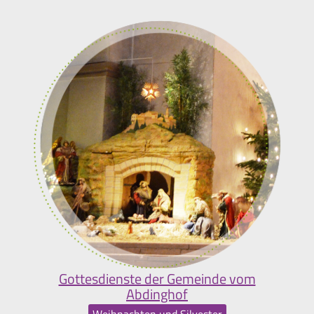
Gottesdienste der Gemeinde vom
Abdinghof