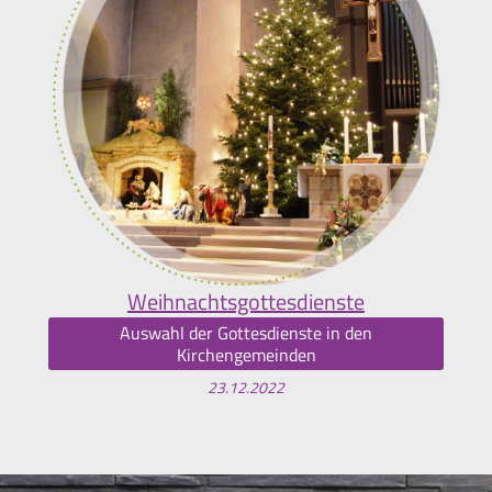
Weihnachtsgottesdienste
Auswahl der Gottesdienste in den
Kirchengemeinden
23.12.2022