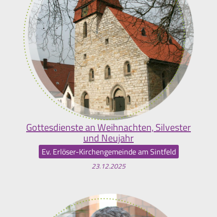
Gottesdienste an Weihnachten, Silvester
und Neujahr
Ev. Erlöser-Kirchengemeinde am Sintfeld
23.12.2025