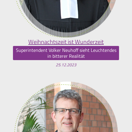
Weihnachtszeit ist Wunderzeit
Superintendent Volker Neuhoff sieht Leuchtendes
in bitterer Realität
25.12.2023