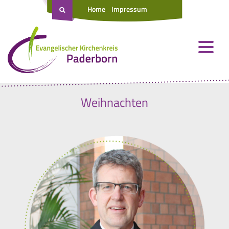
Home
Impressum
Weihnachten