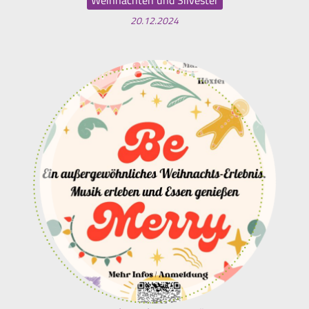
Weihnachten und Silvester
20.12.2024