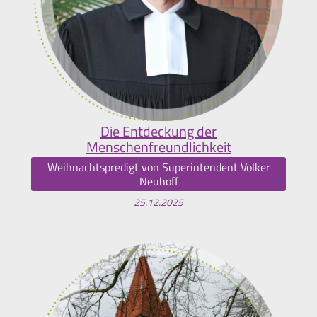
Die Entdeckung der
Menschenfreundlichkeit
Weihnachtspredigt von Superintendent Volker
Neuhoff
25.12.2025