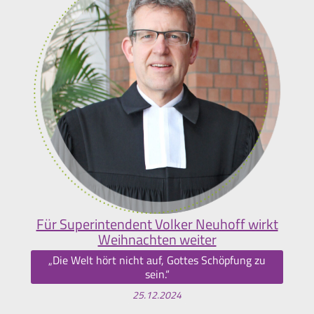
Für Superintendent Volker Neuhoff wirkt
Weihnachten weiter
„Die Welt hört nicht auf, Gottes Schöpfung zu
sein.“
25.12.2024