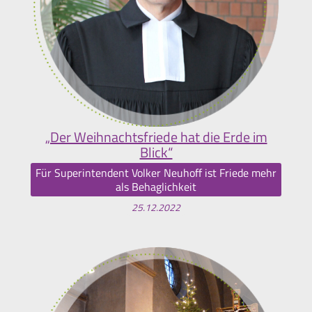
„Der Weihnachtsfriede hat die Erde im
Blick“
Für Superintendent Volker Neuhoff ist Friede mehr
als Behaglichkeit
25.12.2022