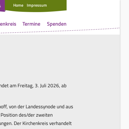
Home
Impressum
enkreis
Termine
Spenden
det am Freitag, 3. Juli 2026, ab
hoff, von der Landessynode und aus
Position des/der zweiten
ungen. Der Kirchenkreis verhandelt