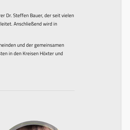
 Dr. Steffen Bauer, der seit vielen
eitet. Anschließend wird in
emeinden und der gemeinsamen
ten in den Kreisen Höxter und