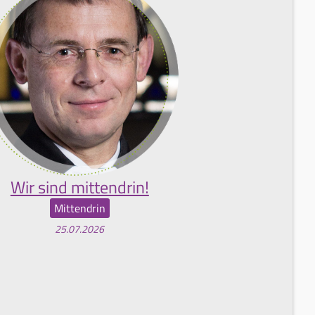
Wir sind mittendrin!
Mittendrin
25.07.2026