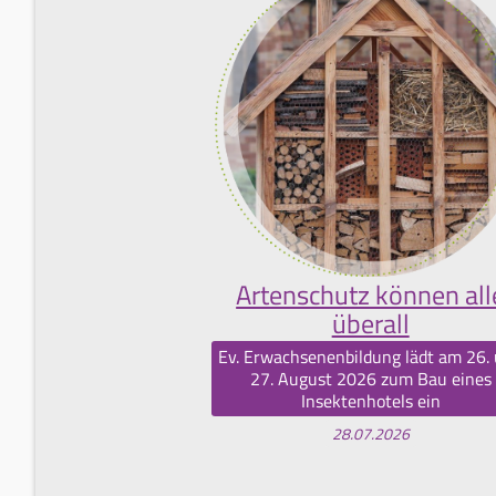
Artenschutz können all
überall
Ev. Erwachsenenbildung lädt am 26.
27. August 2026 zum Bau eines
Insektenhotels ein
28.07.2026