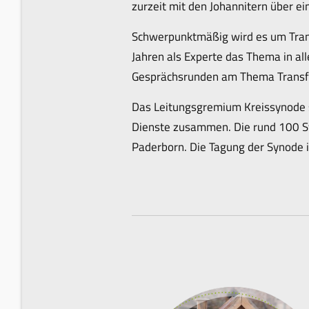
zurzeit mit den Johannitern über e
Schwerpunktmäßig wird es um Transf
Jahren als Experte das Thema in all
Gesprächsrunden am Thema Transfo
Das Leitungsgremium Kreissynode 
Dienste zusammen. Die rund 100 Sy
Paderborn. Die Tagung der Synode is