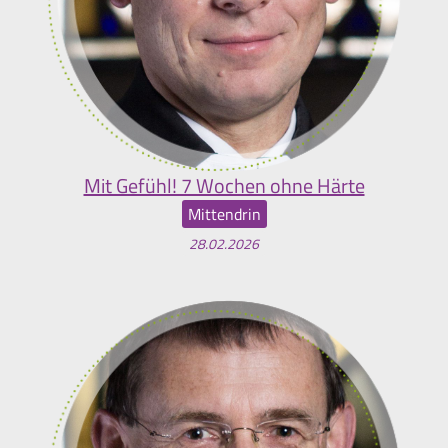
Mit Gefühl! 7 Wochen ohne Härte
Mittendrin
28.02.2026