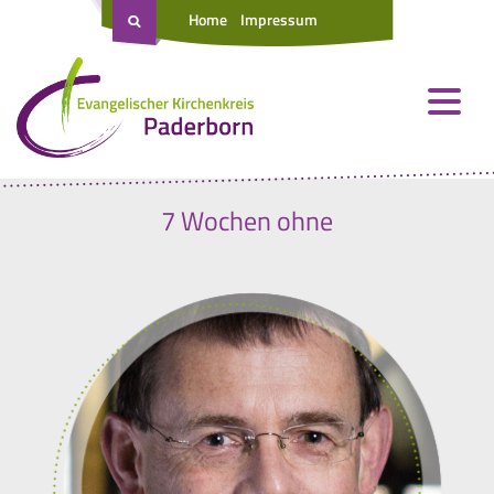
Home
Impressum
7 Wochen ohne