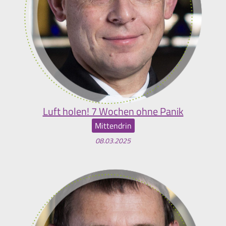
Luft holen! 7 Wochen ohne Panik
Mittendrin
08.03.2025