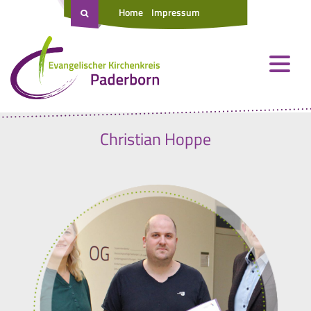
Home
Impressum
Christian Hoppe