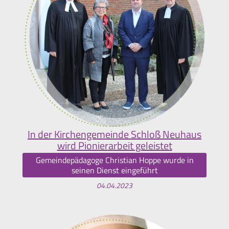
In der Kirchengemeinde Schloß Neuhaus
wird Pionierarbeit geleistet
Gemeindepädagoge Christian Hoppe wurde in
seinen Dienst eingeführt
04.04.2023