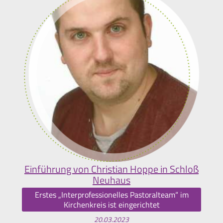
Einführung von Christian Hoppe in Schloß
Neuhaus
Erstes „Interprofessionelles Pastoralteam“ im
Kirchenkreis ist eingerichtet
20.03.2023