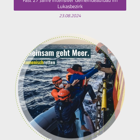
Fast 27 Jahre intensiver Gemeindeaufbau im
Lukasbezirk
23.08.2024