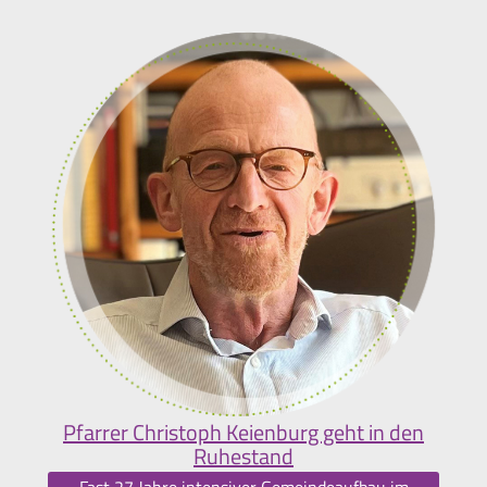
Pfarrer Christoph Keienburg geht in den
Ruhestand