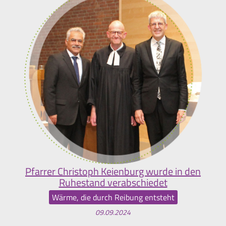
Pfarrer Christoph Keienburg wurde in den
Ruhestand verabschiedet
Wärme, die durch Reibung entsteht
09.09.2024