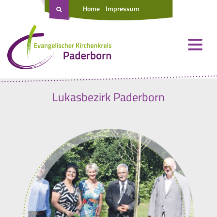
Home
Impressum
Lukasbezirk Paderborn