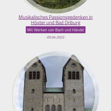
Musikalisches Passionsgedenken in
Höxter und Bad Driburg
Mit Werken von Bach und Händel
05.04.2022