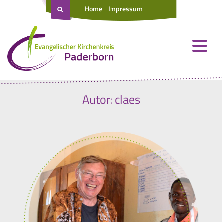
Home
Impressum
Autor:
claes