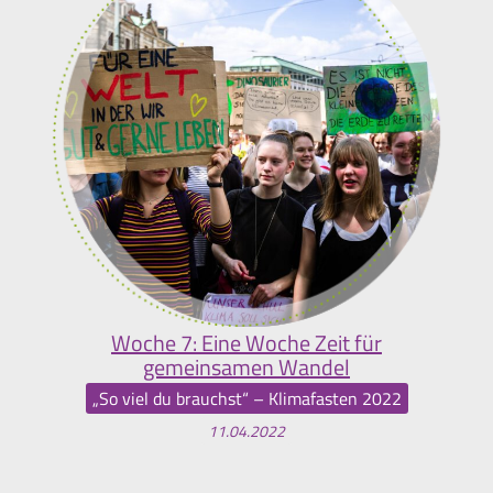
Woche 7: Eine Woche Zeit für
gemeinsamen Wandel
„So viel du brauchst“ – Klimafasten 2022
11.04.2022