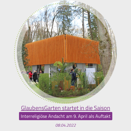
GlaubensGarten startet in die Saison
Interreligiöse Andacht am 9. April als Auftakt
08.04.2022