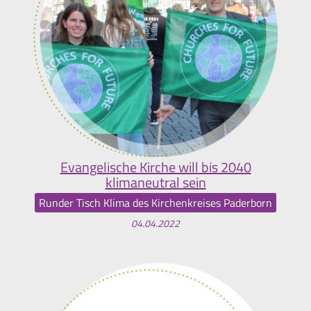
Evangelische Kirche will bis 2040
klimaneutral sein
Runder Tisch Klima des Kirchenkreises Paderborn
04.04.2022