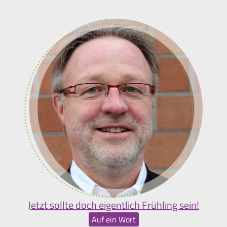
Jetzt sollte doch eigentlich Frühling sein!
Auf ein Wort