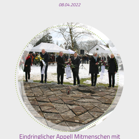
08.04.2022
Eindringlicher Appell Mitmenschen mit