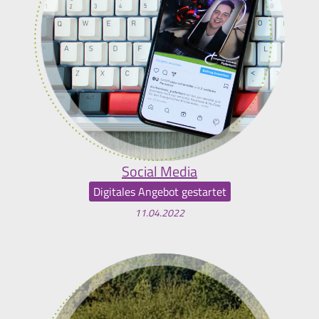
Social Media
Digitales Angebot gestartet
11.04.2022